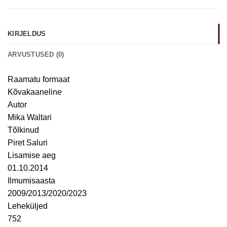
KIRJELDUS
ARVUSTUSED (0)
Raamatu formaat
Kõvakaaneline
Autor
Mika Waltari
Tõlkinud
Piret Saluri
Lisamise aeg
01.10.2014
Ilmumisaasta
2009/2013/2020/2023
Leheküljed
752