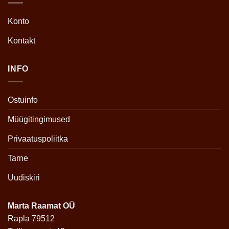
Konto
Kontakt
INFO
Ostuinfo
Müügitingimused
Privaatuspoliitka
Tarne
Uudiskiri
Marta Raamat OÜ
Rapla 79512