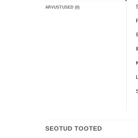
ARVUSTUSED (0)
S
SEOTUD TOOTED