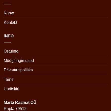
Konto
Kontakt
INFO
Ostuinfo
Müügitingimused
Privaatuspoliitka
Tarne
Uudiskiri
Marta Raamat OÜ
Rapla 79512