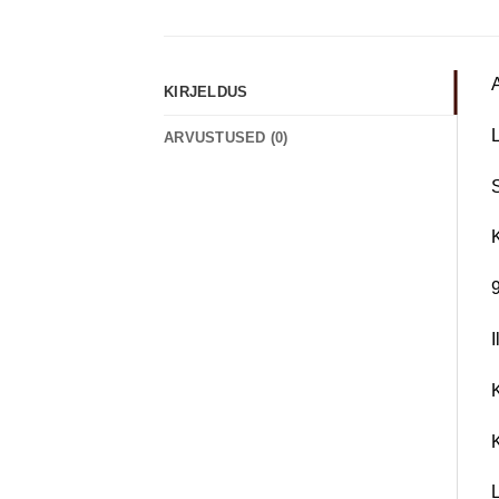
KIRJELDUS
ARVUSTUSED (0)