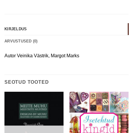
KIRJELDUS
ARVUSTUSED (0)
Autor Veinika Västrik, Margot Marks
SEOTUD TOOTED