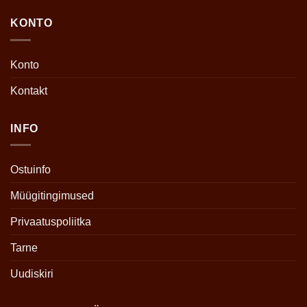
KONTO
Konto
Kontakt
INFO
Ostuinfo
Müügitingimused
Privaatuspoliitka
Tarne
Uudiskiri