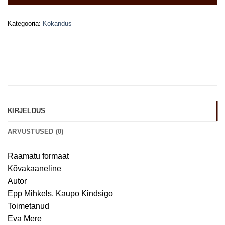
Kategooria:
Kokandus
KIRJELDUS
ARVUSTUSED (0)
Raamatu formaat
Kõvakaaneline
Autor
Epp Mihkels, Kaupo Kindsigo
Toimetanud
Eva Mere